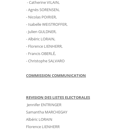
- Catherine VILAIN,
- Agnès SORENSEN,
- Nicolas POIRIER,
- Isabelle WEISTROFFER,
- Julien GULDNER,
- Albéric LORAIN,
- Florence LIENHERR,
- Francis OBERLÉ,
- Christophe SALVARO
COMMISSION COMMUNICATION
REVISION DES LISTES ELECTORALES
Jennifer ENTRINGER
Samantha MARCHEGAY
Albéric LORAIN
Florence LIENHERR