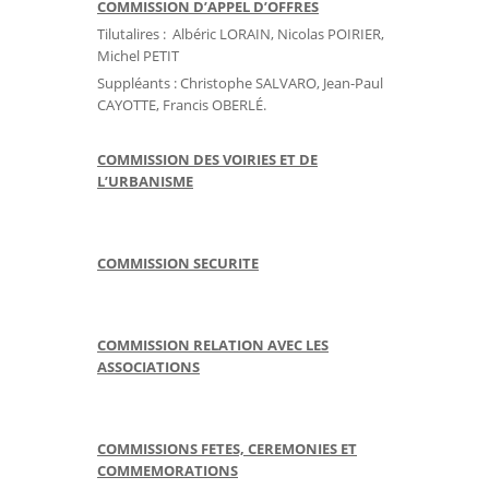
COMMISSION D’APPEL D’OFFRES
Tilutalires : Albéric LORAIN, Nicolas POIRIER,
Michel PETIT
Suppléants : Christophe SALVARO, Jean-Paul
CAYOTTE, Francis OBERLÉ.
COMMISSION DES VOIRIES ET DE
L’URBANISME
COMMISSION SECURITE
COMMISSION RELATION AVEC LES
ASSOCIATIONS
COMMISSIONS FETES, CEREMONIES ET
COMMEMORATIONS