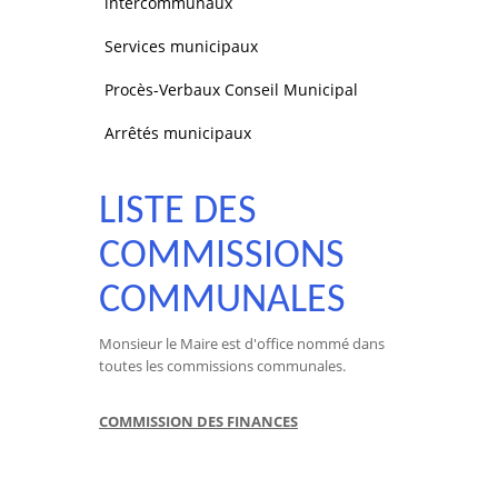
intercommunaux
Services municipaux
Procès-Verbaux Conseil Municipal
Arrêtés municipaux
LISTE DES
COMMISSIONS
COMMUNALES
Monsieur le Maire est d'office nommé dans
toutes les commissions communales.
COMMISSION DES FINANCES