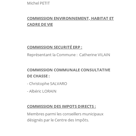
Michel PETIT
COMMISSION ENVIRONNEMENT, HABITAT ET
CADRE DE VIE
COMMISSION SECURITÉ ERP :
Représentant la Commune : Catherine VILAIN
COMMISSION COMMUNALE CONSULTATIVE
DE CHASSE :
- Christophe SALVARO
- Albéric LORAIN
COMMISSION DES IMPOTS DIRECTS :
Membres parmi les conseillers municipaux
désignés par le Centre des Impôts.