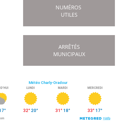
NUMÉROS
UTILES
ARRÊTÉS
MUNICIPAUX