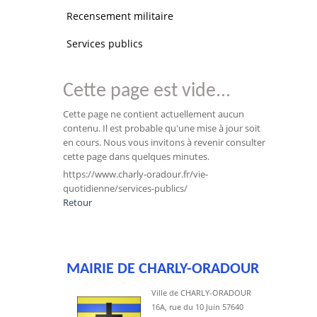
Recensement militaire
Services publics
Cette page est vide...
Cette page ne contient actuellement aucun
contenu. Il est probable qu'une mise à jour soit
en cours. Nous vous invitons à revenir consulter
cette page dans quelques minutes.
https://www.charly-oradour.fr/vie-
quotidienne/services-publics/
Retour
MAIRIE DE CHARLY-ORADOUR
Ville de CHARLY-ORADOUR
16A, rue du 10 Juin 57640