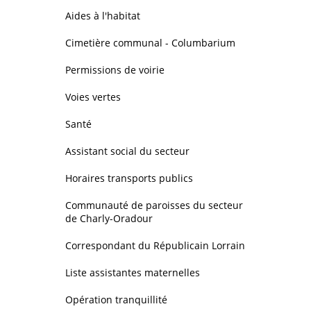
Aides à l'habitat
Cimetière communal - Columbarium
Permissions de voirie
Voies vertes
Santé
Assistant social du secteur
Horaires transports publics
Communauté de paroisses du secteur
de Charly-Oradour
Correspondant du Républicain Lorrain
Liste assistantes maternelles
Opération tranquillité