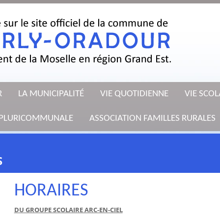
R
LA MUNICIPALITÉ
VIE QUOTIDIENNE
VIE SCOL
E PLURICOMMUNALE
ASSOCIATION FAMILLES RURALES
S
HORAIRES
DU GROUPE SCOLAIRE ARC-EN-CIEL