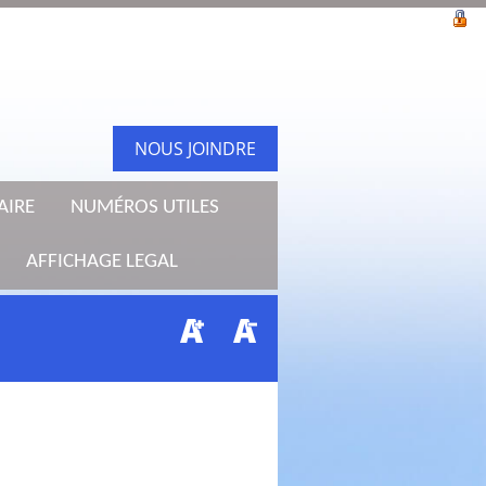
NOUS JOINDRE
AIRE
NUMÉROS UTILES
AFFICHAGE LEGAL