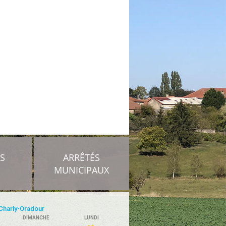
OS
ARRÊTÉS
MUNICIPAUX